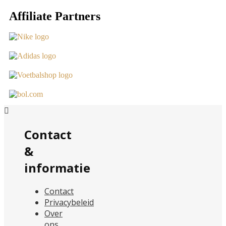
Affiliate Partners
Contact
&
informatie
Contact
Privacybeleid
Over
ons