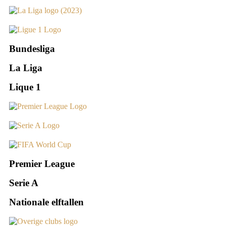
Bundesliga
La Liga
Lique 1
Premier League
Serie A
Nationale elftallen