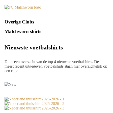
Overige Clubs
Matchworn shirts
Nieuwste voetbalshirts
Dit is een overzicht van de top 4 nieuwste voetbalshirts. De
meest recent uitgegeven voetbalshirts staan hier overzichtelijk op
een rijtje.