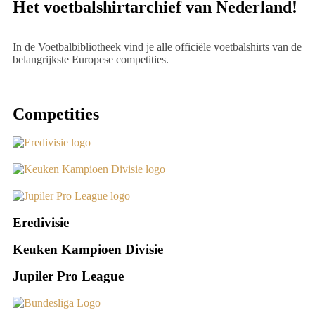
Het voetbalshirtarchief van Nederland!
In de Voetbalbibliotheek vind je alle officiële voetbalshirts van de
belangrijkste Europese competities.
Competities
Eredivisie
Keuken Kampioen Divisie
Jupiler Pro League