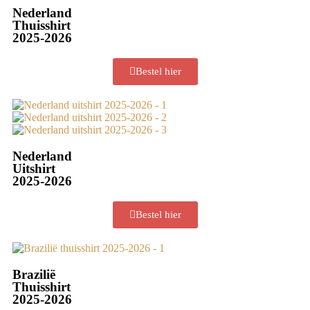
Nederland
Thuisshirt
2025-2026
Bestel hier
Nederland
Uitshirt
2025-2026
Bestel hier
Brazilië
Thuisshirt
2025-2026