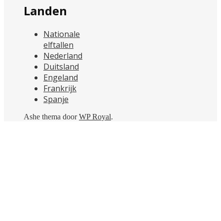
Landen
Nationale
elftallen
Nederland
Duitsland
Engeland
Frankrijk
Spanje
Ashe thema door
WP Royal
.